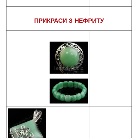
ПРИКРАСИ З НЕФРИТУ