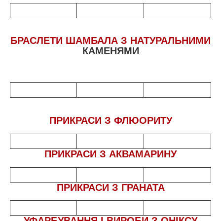
БРАСЛЕТИ ШАМБАЛА З НАТУРАЛЬНИМИ
КАМЕНЯМИ
ПРИКРАСИ З ФЛЮОРИТУ
ПРИКРАСИ З АКВАМАРИНУ
ПРИКРАСИ З ГРАНАТА
У
ФАРБУВАННЯ І ВИРОБИ З ОНІКСУ