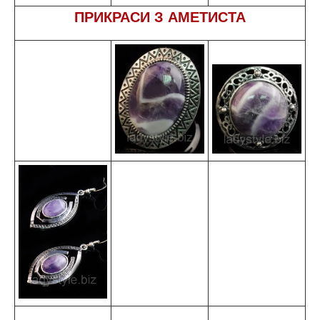
ПРИКРАСИ З АМЕТИСТА