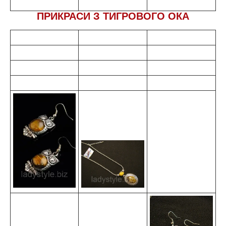
ПРИКРАСИ З ТИГРОВОГО ОКА