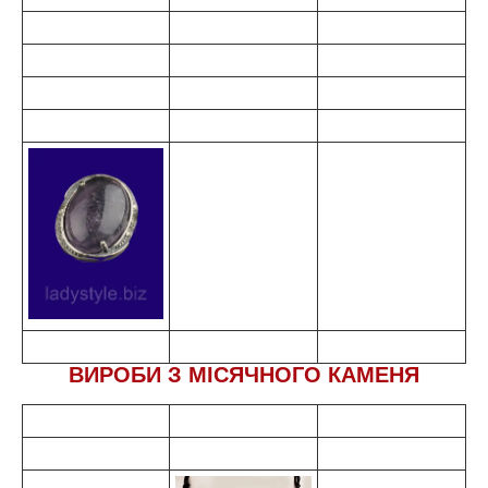
ВИРОБИ З МІСЯЧНОГО КАМЕНЯ