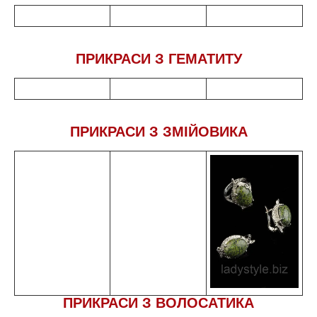
ПРИКРАСИ З ГЕМАТИТУ
ПРИКРАСИ З ЗМІЙОВИКА
ПРИКРАСИ З ВОЛОСАТИКА