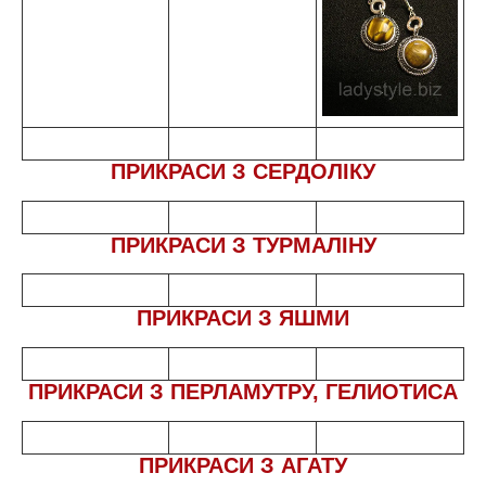
ПРИКРАСИ З СЕРДОЛІКУ
ПРИКРАСИ З ТУРМАЛІНУ
ПРИКРАСИ З ЯШМИ
ПРИКРАСИ З ПЕРЛАМУТРУ, ГЕЛИОТИСА
ПРИКРАСИ З АГАТУ