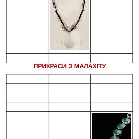
ПРИКРАСИ З МАЛАХІТУ