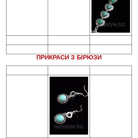
ПРИКРАСИ З БІРЮЗИ