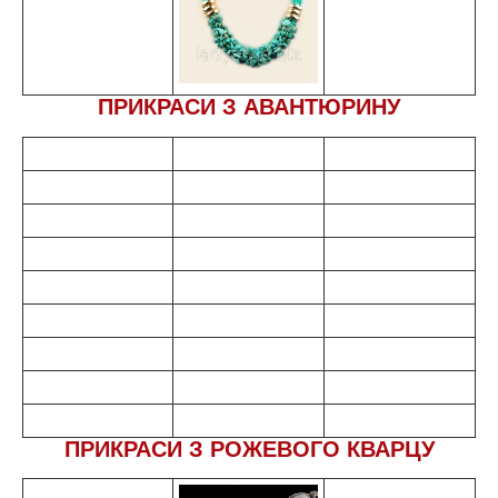
ПРИКРАСИ З АВАНТЮРИНУ
ПРИКРАСИ З РОЖЕВОГО КВАРЦУ