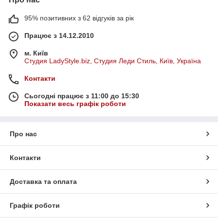
95% позитивних з 62 відгуків за рік
Працює з 14.12.2010
м. Київ
Студия LadyStyle.biz, Студия Леди Стиль, Київ, Україна
Контакти
Сьогодні працює з 11:00 до 15:30
Показати весь графік роботи
Про нас
Контакти
Доставка та оплата
Графік роботи