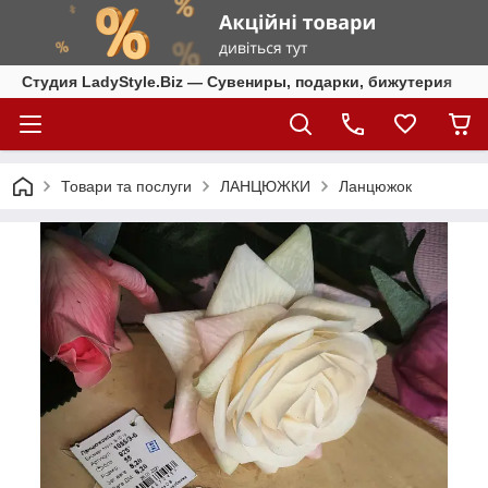
Студия LadyStyle.Biz — Сувениры, подарки, бижутерия
Товари та послуги
ЛАНЦЮЖКИ
Ланцюжок