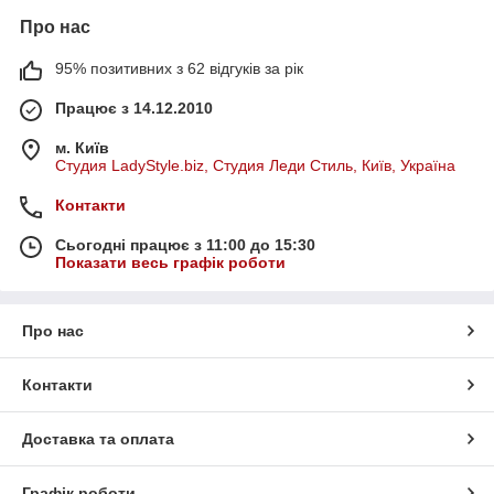
Про нас
95% позитивних з 62 відгуків за рік
Працює з 14.12.2010
м. Київ
Студия LadyStyle.biz, Студия Леди Стиль, Київ, Україна
Контакти
Сьогодні працює з 11:00 до 15:30
Показати весь графік роботи
Про нас
Контакти
Доставка та оплата
Графік роботи