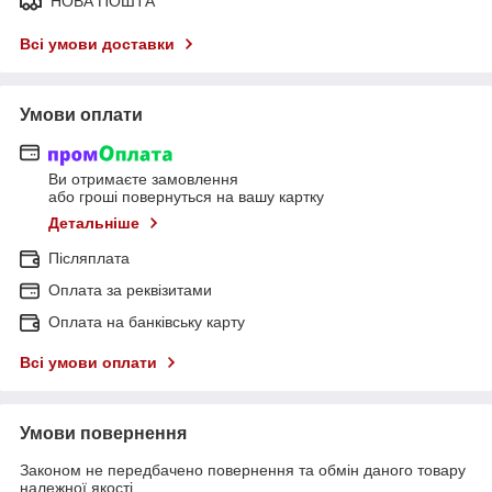
НОВА ПОШТА
Всі умови доставки
Умови оплати
Ви отримаєте замовлення
або гроші повернуться на вашу картку
Детальніше
Післяплата
Оплата за реквізитами
Оплата на банківську карту
Всі умови оплати
Умови повернення
Законом не передбачено повернення та обмін даного товару
належної якості