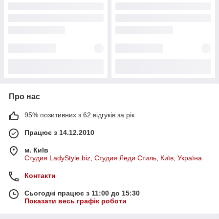
Про нас
95% позитивних з 62 відгуків за рік
Працює з 14.12.2010
м. Київ
Студия LadyStyle.biz, Студия Леди Стиль, Київ, Україна
Контакти
Сьогодні працює з 11:00 до 15:30
Показати весь графік роботи