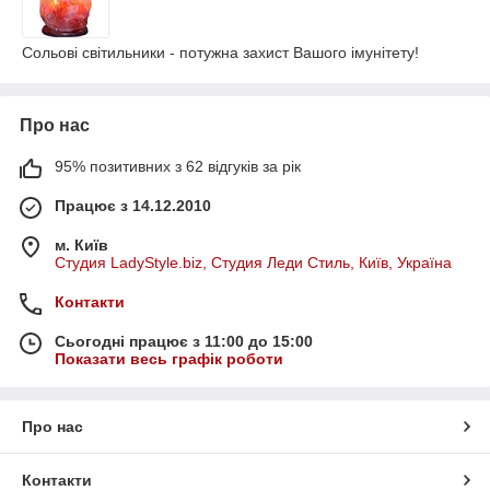
Сольові світильники - потужна захист Вашого імунітету!
Про нас
95% позитивних з 62 відгуків за рік
Працює з 14.12.2010
м. Київ
Студия LadyStyle.biz, Студия Леди Стиль, Київ, Україна
Контакти
Сьогодні працює з 11:00 до 15:00
Показати весь графік роботи
Про нас
Контакти