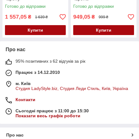
Готово до відправки
Готово до відправки
1 557,05
949,05
₴
₴
1 639 ₴
999 ₴
Купити
Купити
Про нас
95% позитивних з 62 відгуків за рік
Працює з 14.12.2010
м. Київ
Студия LadyStyle.biz, Студия Леди Стиль, Київ, Україна
Контакти
Сьогодні працює з 11:00 до 15:30
Показати весь графік роботи
Про нас