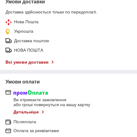
Умови доставки
Доставка здійснюється тільки по передоплаті.
Нова Пошта
Укрпошта
Доставка поштою
НОВА ПОШТА
Всі умови доставки
Умови оплати
Ви отримаєте замовлення
або гроші повернуться на вашу картку
Детальніше
Післяплата
Оплата за реквізитами