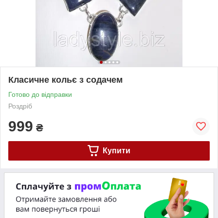
Класичне кольє з содачем
Готово до відправки
Роздріб
999
₴
Купити