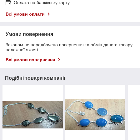
Оплата на банківську карту
Всі умови оплати
Умови повернення
Законом не передбачено повернення та обмін даного товару
належної якості
Всі умови повернення
Подібні товари компанії