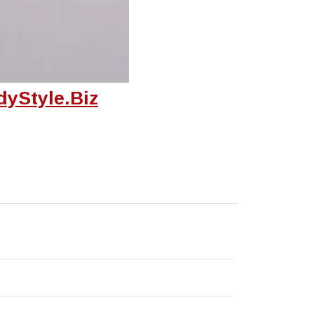
yStyle.Biz