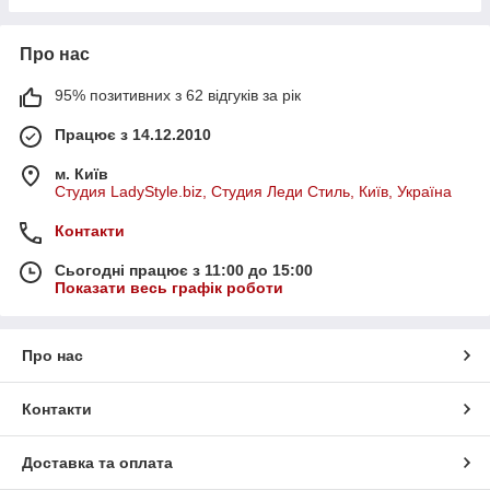
Про нас
95% позитивних з 62 відгуків за рік
Працює з 14.12.2010
м. Київ
Студия LadyStyle.biz, Студия Леди Стиль, Київ, Україна
Контакти
Сьогодні працює з 11:00 до 15:00
Показати весь графік роботи
Про нас
Контакти
Доставка та оплата