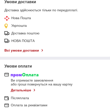
Умови доставки
Доставка здійснюється тільки по передоплаті.
Нова Пошта
Укрпошта
Доставка поштою
НОВА ПОШТА
Всі умови доставки
Умови оплати
Ви отримаєте замовлення
або гроші повернуться на вашу картку
Детальніше
Післяплата
Оплата за реквізитами