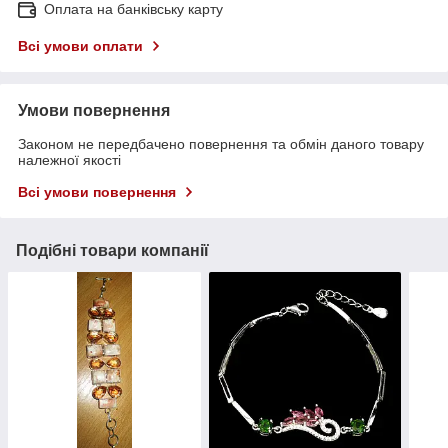
Оплата на банківську карту
Всі умови оплати
Умови повернення
Законом не передбачено повернення та обмін даного товару
належної якості
Всі умови повернення
Подібні товари компанії