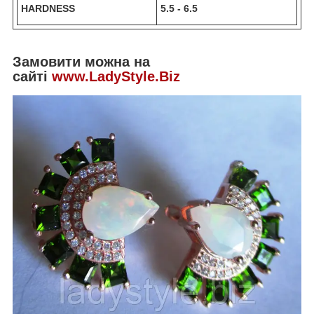
HARDNESS
5.5 - 6.5
Замовити можна на
сайті
www.LadyStyle.Biz