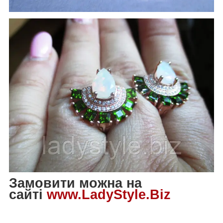
Замовити можна на
сайті
www.LadyStyle.Biz