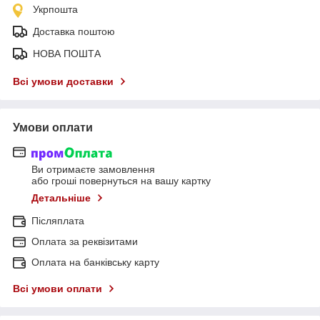
Укрпошта
Доставка поштою
НОВА ПОШТА
Всі умови доставки
Умови оплати
Ви отримаєте замовлення
або гроші повернуться на вашу картку
Детальніше
Післяплата
Оплата за реквізитами
Оплата на банківську карту
Всі умови оплати