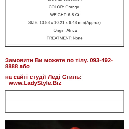
COLOR: Orange
WEIGHT: 6-8 Ct
SIZE: 13.88 x 10.21 x 6.48 mm(Approx)
Origin: Africa
TREATMENT: None
Замовити Ви можете по тілу. 093-492-
8888 або
на сайті студії Леді Стиль:
www.LadyStyle.Biz