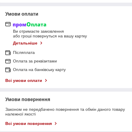
Умови оплати
Ви отримаєте замовлення
або гроші повернуться на вашу картку
Детальніше
Післяплата
Оплата за реквізитами
Оплата на банківську карту
Всі умови оплати
Умови повернення
Законом не передбачено повернення та обмін даного товару
належної якості
Всі умови повернення