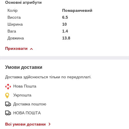
Основні атрибути
Колір
Помаранчевий
Висота
6.5
Ширина
10
Вага
1.4
Довжина
13.8
Приховати
Умови доставки
Доставка здійснюється тільки по передоплаті.
Нова Пошта
Укрпошта
Доставка поштою
НОВА ПОШТА
Всі умови доставки