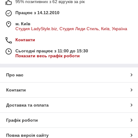
95% позитивних з 62 відгуків за рік
Працює з 14.12.2010
м. Київ
Студия LadyStyle.biz, Студия Леди Стиль, Київ, Україна
Контакти
Сьогодні працює з 11:00 до 15:30
Показати весь графік роботи
Про нас
Контакти
Доставка та оплата
Графік роботи
Повна версія сайту