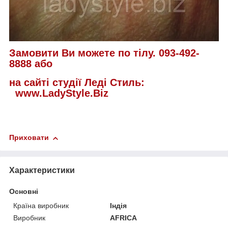
Замовити Ви можете по тілу. 093-492-
8888 або
на сайті студії Леді Стиль:
www.LadyStyle.Biz
Приховати
Характеристики
Основні
Країна виробник
Індія
Виробник
AFRICA