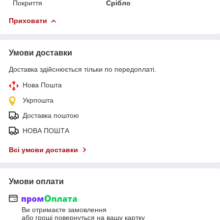
Покриття
Срібло
Приховати
Умови доставки
Доставка здійснюється тільки по передоплаті.
Нова Пошта
Укрпошта
Доставка поштою
НОВА ПОШТА
Всі умови доставки
Умови оплати
Ви отримаєте замовлення
або гроші повернуться на вашу картку