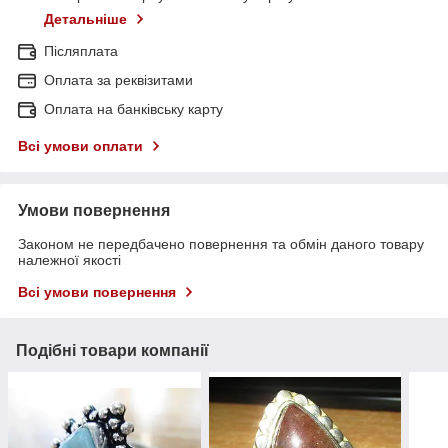
Детальніше
Післяплата
Оплата за реквізитами
Оплата на банківську карту
Всі умови оплати
Умови повернення
Законом не передбачено повернення та обмін даного товару
належної якості
Всі умови повернення
Подібні товари компанії