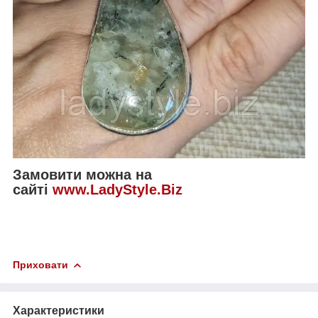
Замовити можна на
сайті
www.LadyStyle.Biz
Приховати
Характеристики