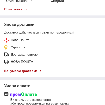
Стиль виконання
Східний
Приховати
Умови доставки
Доставка здійснюється тільки по передоплаті.
Нова Пошта
Укрпошта
Доставка поштою
НОВА ПОШТА
Всі умови доставки
Умови оплати
Ви отримаєте замовлення
або гроші повернуться на вашу картку