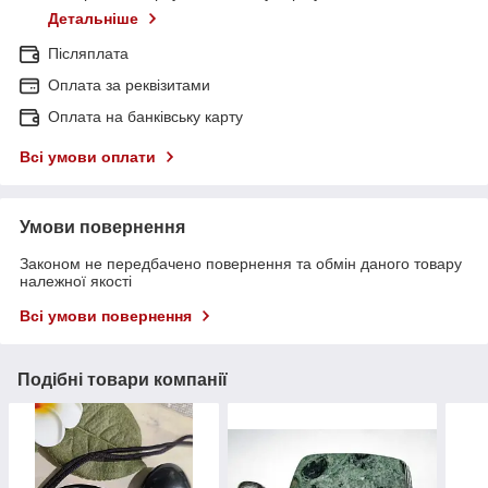
Детальніше
Післяплата
Оплата за реквізитами
Оплата на банківську карту
Всі умови оплати
Умови повернення
Законом не передбачено повернення та обмін даного товару
належної якості
Всі умови повернення
Подібні товари компанії