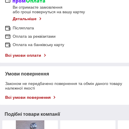
Ви отримаєте замовлення
або гроші повернуться на вашу картку
Детальніше
Післяплата
Оплата за реквізитами
Оплата на банківську карту
Всі умови оплати
Умови повернення
Законом не передбачено повернення та обмін даного товару
належної якості
Всі умови повернення
Подібні товари компанії