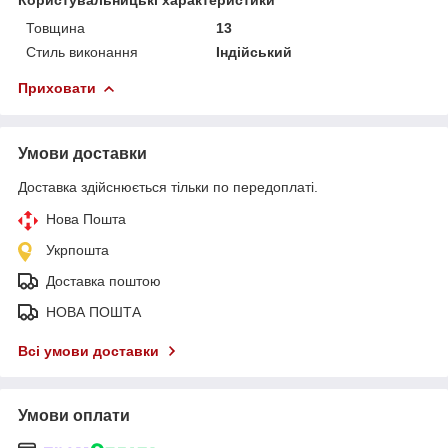
Товщина
13
Стиль виконання
Індійський
Приховати
Умови доставки
Доставка здійснюється тільки по передоплаті.
Нова Пошта
Укрпошта
Доставка поштою
НОВА ПОШТА
Всі умови доставки
Умови оплати