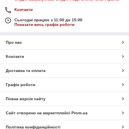
Контакти
Сьогодні працює з 11:00 до 15:00
Показати весь графік роботи
Про нас
Контакти
Доставка та оплата
Графік роботи
Повна версія сайту
Сайт створено на маркетплейсі
Prom.ua
Політика конфіденційності