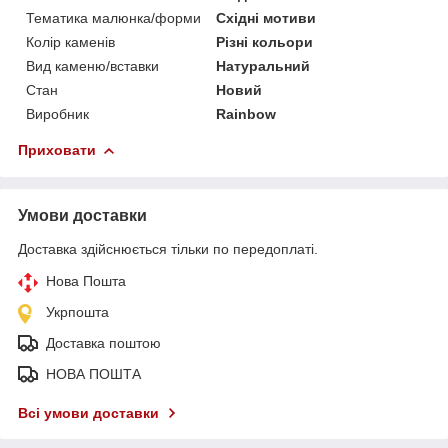
Тематика малюнка/форми
Східні мотиви
Колір каменів
Різні кольори
Вид каменю/вставки
Натуральний
Стан
Новий
Виробник
Rainbow
Приховати
Умови доставки
Доставка здійснюється тільки по передоплаті.
Нова Пошта
Укрпошта
Доставка поштою
НОВА ПОШТА
Всі умови доставки