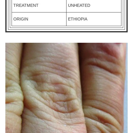
TREATMENT
UNHEATED
ORIGIN
ETHIOPIA