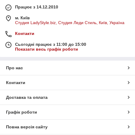
Працює з 14.12.2010
м. Київ
Студия LadyStyle.biz, Студия Леди Стиль, Київ, Україна
Контакти
Сьогодні працює з 11:00 до 15:00
Показати весь графік роботи
Про нас
Контакти
Доставка та оплата
Графік роботи
Повна версія сайту