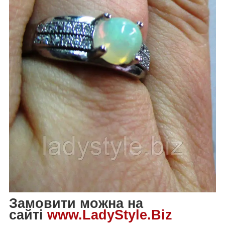
Замовити можна на
сайті
www.LadyStyle.Biz