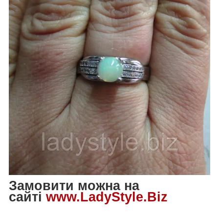
Замовити можна на
сайті
www.LadyStyle.Biz