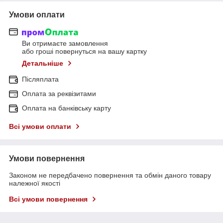
Умови оплати
Ви отримаєте замовлення
або гроші повернуться на вашу картку
Детальніше
Післяплата
Оплата за реквізитами
Оплата на банківську карту
Всі умови оплати
Умови повернення
Законом не передбачено повернення та обмін даного товару
належної якості
Всі умови повернення