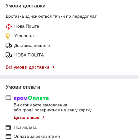
Умови доставки
Доставка здійснюється тільки по передоплаті.
Нова Пошта
Укрпошта
Доставка поштою
НОВА ПОШТА
Всі умови доставки
Умови оплати
Ви отримаєте замовлення
або гроші повернуться на вашу картку
Детальніше
Післяплата
Оплата за реквізитами