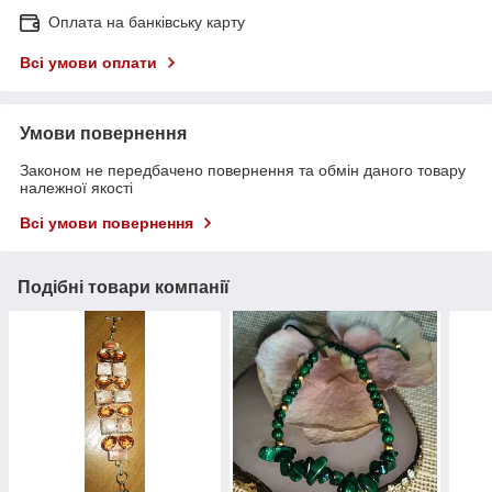
Оплата на банківську карту
Всі умови оплати
Умови повернення
Законом не передбачено повернення та обмін даного товару
належної якості
Всі умови повернення
Подібні товари компанії