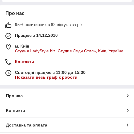
Про нас
95% позитивних з 62 відгуків за рік
Працює з 14.12.2010
м. Київ
Студия LadyStyle.biz, Студия Леди Стиль, Київ, Україна
Контакти
Сьогодні працює з 11:00 до 15:30
Показати весь графік роботи
Про нас
Контакти
Доставка та оплата