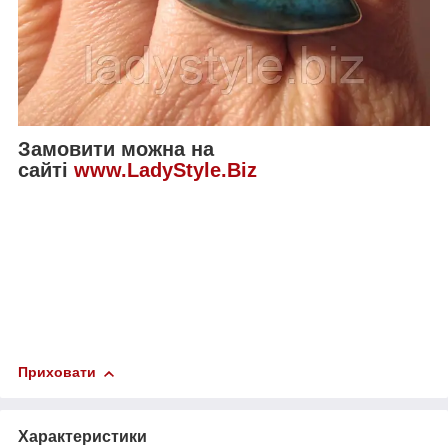
Замовити можна на
сайті
www.LadyStyle.Biz
Приховати
Характеристики