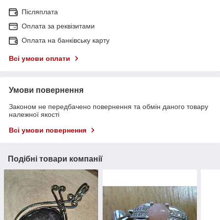
Післяплата
Оплата за реквізитами
Оплата на банківську карту
Всі умови оплати
Умови повернення
Законом не передбачено повернення та обмін даного товару
належної якості
Всі умови повернення
Подібні товари компанії