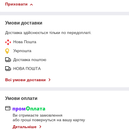
Приховати
Умови доставки
Доставка здійснюється тільки по передоплаті.
Нова Пошта
Укрпошта
Доставка поштою
НОВА ПОШТА
Всі умови доставки
Умови оплати
Ви отримаєте замовлення
або гроші повернуться на вашу картку
Детальніше