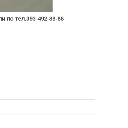
и по тел.093-492-88-88