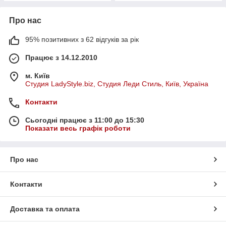
Про нас
95% позитивних з 62 відгуків за рік
Працює з 14.12.2010
м. Київ
Студия LadyStyle.biz, Студия Леди Стиль, Київ, Україна
Контакти
Сьогодні працює з 11:00 до 15:30
Показати весь графік роботи
Про нас
Контакти
Доставка та оплата