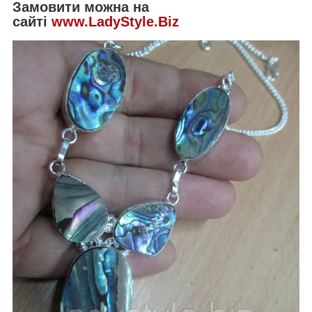
Замовити можна на
сайті
www.LadyStyle.Biz