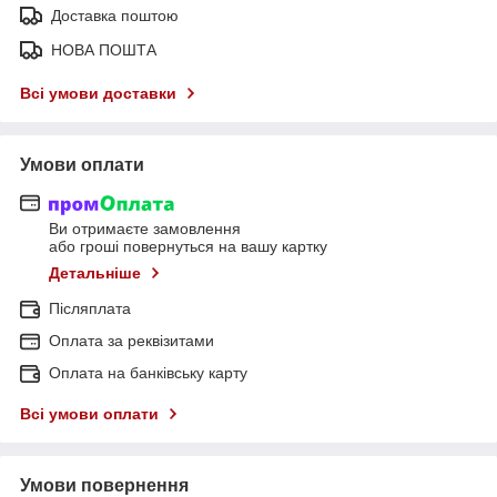
Доставка поштою
НОВА ПОШТА
Всі умови доставки
Умови оплати
Ви отримаєте замовлення
або гроші повернуться на вашу картку
Детальніше
Післяплата
Оплата за реквізитами
Оплата на банківську карту
Всі умови оплати
Умови повернення