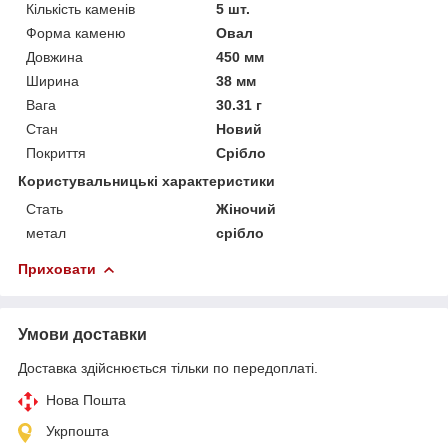
Кількість каменів
5 шт.
Форма каменю
Овал
Довжина
450 мм
Ширина
38 мм
Вага
30.31 г
Стан
Новий
Покриття
Срібло
Користувальницькі характеристики
Стать
Жіночий
метал
срібло
Приховати
Умови доставки
Доставка здійснюється тільки по передоплаті.
Нова Пошта
Укрпошта