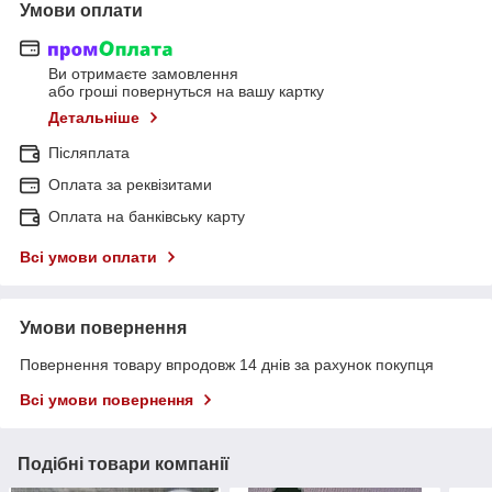
Умови оплати
Ви отримаєте замовлення
або гроші повернуться на вашу картку
Детальніше
Післяплата
Оплата за реквізитами
Оплата на банківську карту
Всі умови оплати
Умови повернення
Повернення товару впродовж 14 днів за рахунок покупця
Всі умови повернення
Подібні товари компанії