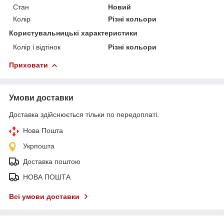
Стан
Новий
Колір
Різні кольори
Користувальницькі характеристики
Колір і відтінок
Різні кольори
Приховати
Умови доставки
Доставка здійснюється тільки по передоплаті.
Нова Пошта
Укрпошта
Доставка поштою
НОВА ПОШТА
Всі умови доставки