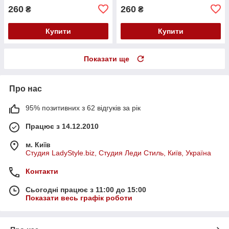
260
260
₴
₴
Купити
Купити
Показати ще
Про нас
95% позитивних з 62 відгуків за рік
Працює з 14.12.2010
м. Київ
Студия LadyStyle.biz, Студия Леди Стиль, Київ, Україна
Контакти
Сьогодні працює з 11:00 до 15:00
Показати весь графік роботи