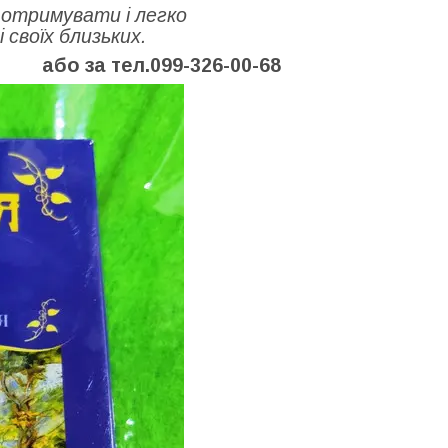
 отримувати і легко
 своїх близьких.
бо за тел.099-326-00-68