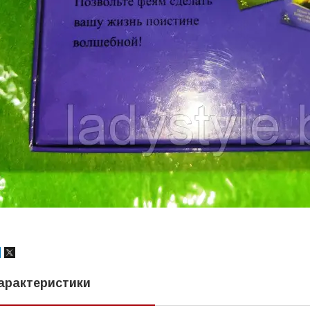
арактеристики