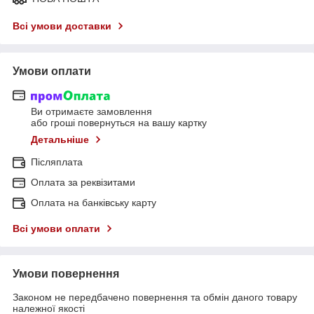
Всі умови доставки
Умови оплати
Ви отримаєте замовлення
або гроші повернуться на вашу картку
Детальніше
Післяплата
Оплата за реквізитами
Оплата на банківську карту
Всі умови оплати
Умови повернення
Законом не передбачено повернення та обмін даного товару
належної якості