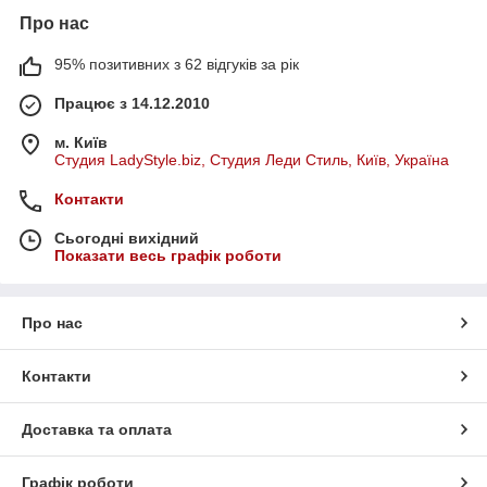
Про нас
95% позитивних з 62 відгуків за рік
Працює з 14.12.2010
м. Київ
Студия LadyStyle.biz, Студия Леди Стиль, Київ, Україна
Контакти
Сьогодні вихідний
Показати весь графік роботи
Про нас
Контакти
Доставка та оплата
Графік роботи