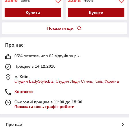
329
329
₴
₴
350 ₴
350 ₴
Купити
Купити
Показати ще
Про нас
95% позитивних з 62 відгуків за рік
Працює з 14.12.2010
м. Київ
Студия LadyStyle.biz, Студия Леди Стиль, Київ, Україна
Контакти
Сьогодні працює з 11:00 до 15:30
Показати весь графік роботи
Про нас