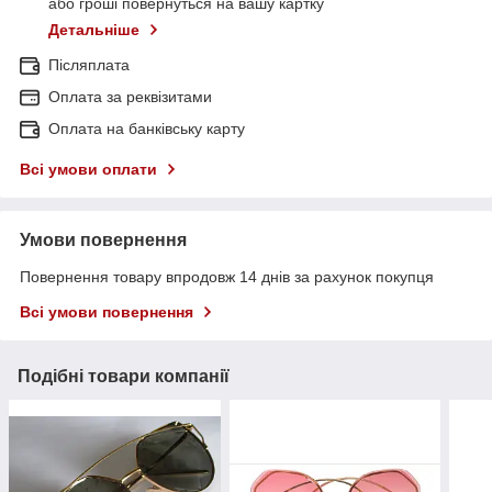
або гроші повернуться на вашу картку
Детальніше
Післяплата
Оплата за реквізитами
Оплата на банківську карту
Всі умови оплати
Умови повернення
Повернення товару впродовж 14 днів за рахунок покупця
Всі умови повернення
Подібні товари компанії