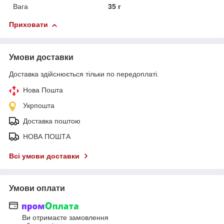
Вага
35 г
Приховати
Умови доставки
Доставка здійснюється тільки по передоплаті.
Нова Пошта
Укрпошта
Доставка поштою
НОВА ПОШТА
Всі умови доставки
Умови оплати
Ви отримаєте замовлення