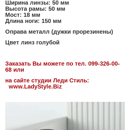
Ширина линзы: 50 мм
Высота рамы: 50 мм
Мост: 18 мм
Длина ноги: 150 мм
Оправа металл (дужки прорезинены)
Цвет линз голубой
Заказать Вы можете по тел. 099-326-00-
68 или
на сайте студии Леди Стиль:
www.LadyStyle.Biz