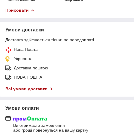
Приховати
Умови доставки
Доставка здійснюється тільки по передоплаті.
Нова Пошта
Укрпошта
Доставка поштою
НОВА ПОШТА
Всі умови доставки
Умови оплати
Ви отримаєте замовлення
або гроші повернуться на вашу картку