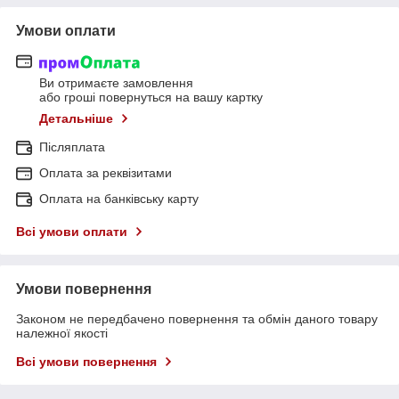
Умови оплати
Ви отримаєте замовлення
або гроші повернуться на вашу картку
Детальніше
Післяплата
Оплата за реквізитами
Оплата на банківську карту
Всі умови оплати
Умови повернення
Законом не передбачено повернення та обмін даного товару
належної якості
Всі умови повернення