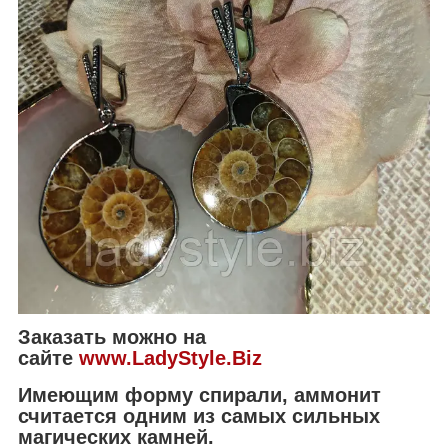
Заказать можно на
сайте
www.LadyStyle.Biz
Имеющим форму спирали, аммонит
считается одним из самых сильных
магических камней.