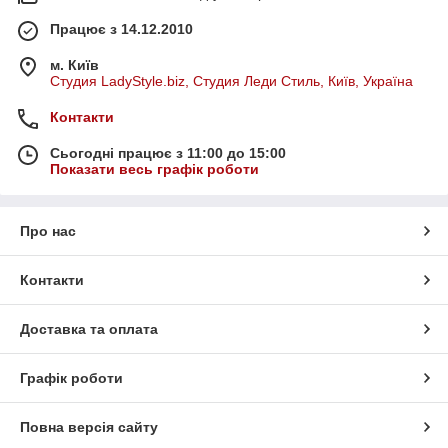
Працює з 14.12.2010
м. Київ
Студия LadyStyle.biz, Студия Леди Стиль, Київ, Україна
Контакти
Сьогодні працює з 11:00 до 15:00
Показати весь графік роботи
Про нас
Контакти
Доставка та оплата
Графік роботи
Повна версія сайту