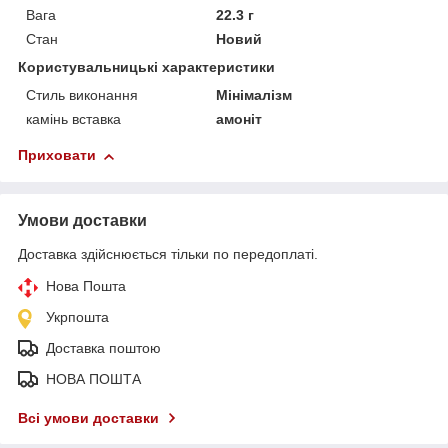
Вага
22.3 г
Стан
Новий
Користувальницькі характеристики
Стиль виконання
Мінімалізм
камінь вставка
амоніт
Приховати
Умови доставки
Доставка здійснюється тільки по передоплаті.
Нова Пошта
Укрпошта
Доставка поштою
НОВА ПОШТА
Всі умови доставки