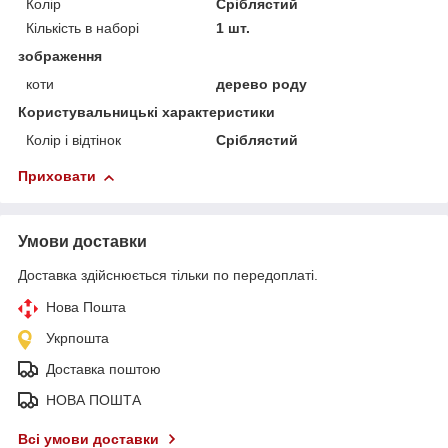
Колір
Сріблястий
Кількість в наборі
1 шт.
зображення
коти
дерево роду
Користувальницькі характеристики
Колір і відтінок
Сріблястий
Приховати
Умови доставки
Доставка здійснюється тільки по передоплаті.
Нова Пошта
Укрпошта
Доставка поштою
НОВА ПОШТА
Всі умови доставки