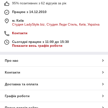
95% позитивних з 62 відгуків за рік
Працює з 14.12.2010
м. Київ
Студия LadyStyle.biz, Студия Леди Стиль, Київ, Україна
Контакти
Сьогодні працює з 11:00 до 15:30
Показати весь графік роботи
Про нас
Контакти
Доставка та оплата
Графік роботи
Повна версія сайту