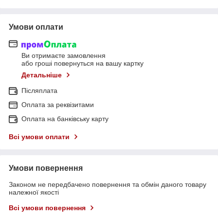
Умови оплати
Ви отримаєте замовлення
або гроші повернуться на вашу картку
Детальніше
Післяплата
Оплата за реквізитами
Оплата на банківську карту
Всі умови оплати
Умови повернення
Законом не передбачено повернення та обмін даного товару
належної якості
Всі умови повернення