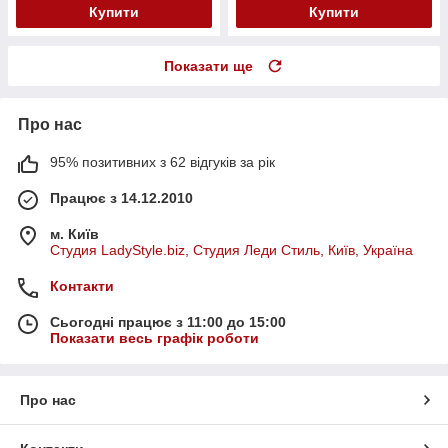
Купити
Купити
Показати ще
Про нас
95% позитивних з 62 відгуків за рік
Працює з 14.12.2010
м. Київ
Студия LadyStyle.biz, Студия Леди Стиль, Київ, Україна
Контакти
Сьогодні працює з 11:00 до 15:00
Показати весь графік роботи
Про нас