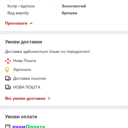
Колір і відтінок
Золотистий
Вид виробу
брошка
Приховати
Умови доставки
Доставка здійснюється тільки по передоплаті.
Нова Пошта
Укрпошта
Доставка поштою
НОВА ПОШТА
Всі умови доставки
Умови оплати