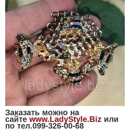
Заказать можно на
сайте
www.LadyStyle.Biz
или
по тел.099-326-00-68