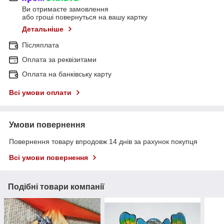
Ви отримаєте замовлення
або гроші повернуться на вашу картку
Детальніше
Післяплата
Оплата за реквізитами
Оплата на банківську карту
Всі умови оплати
Умови повернення
Повернення товару впродовж 14 днів за рахунок покупця
Всі умови повернення
Подібні товари компанії