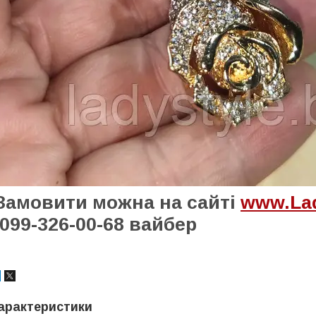
Замовити можна на сайті
www.Lad
099-326-00-68 вайбер
арактеристики