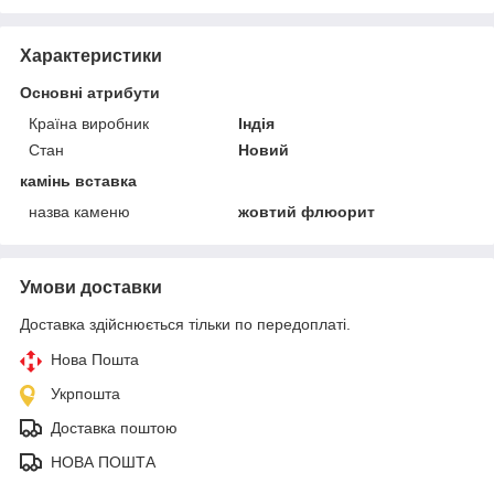
Характеристики
Основні атрибути
Країна виробник
Індія
Стан
Новий
камінь вставка
назва каменю
жовтий флюорит
Умови доставки
Доставка здійснюється тільки по передоплаті.
Нова Пошта
Укрпошта
Доставка поштою
НОВА ПОШТА