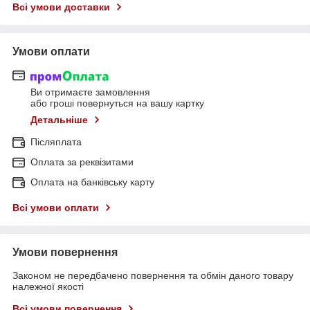
Всі умови доставки
Умови оплати
Ви отримаєте замовлення
або гроші повернуться на вашу картку
Детальніше
Післяплата
Оплата за реквізитами
Оплата на банківську карту
Всі умови оплати
Умови повернення
Законом не передбачено повернення та обмін даного товару
належної якості
Всі умови повернення