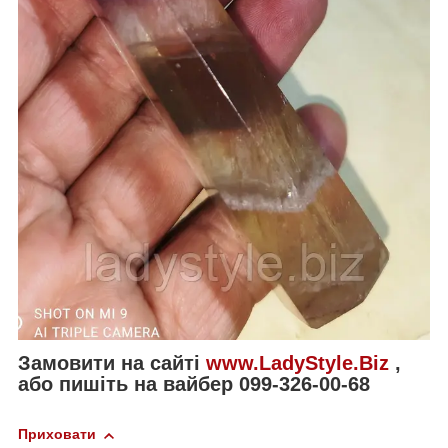
Замовити на сайті
www.LadyStyle.Biz
,
або пишіть на вайбер 099-326-00-68
Приховати