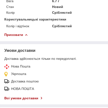
Вага
6.7 г
Стан
Новий
Колір
Сріблястий
Користувальницькі характеристики
Колір і відтінок
Сріблястий
Приховати
Умови доставки
Доставка здійснюється тільки по передоплаті.
Нова Пошта
Укрпошта
Доставка поштою
НОВА ПОШТА
Всі умови доставки