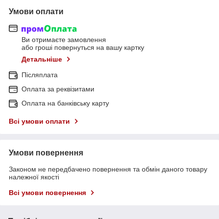
Умови оплати
Ви отримаєте замовлення
або гроші повернуться на вашу картку
Детальніше
Післяплата
Оплата за реквізитами
Оплата на банківську карту
Всі умови оплати
Умови повернення
Законом не передбачено повернення та обмін даного товару
належної якості
Всі умови повернення