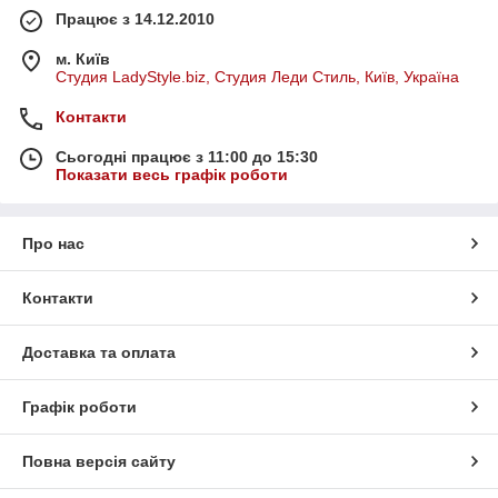
Працює з 14.12.2010
м. Київ
Студия LadyStyle.biz, Студия Леди Стиль, Київ, Україна
Контакти
Сьогодні працює з 11:00 до 15:30
Показати весь графік роботи
Про нас
Контакти
Доставка та оплата
Графік роботи
Повна версія сайту