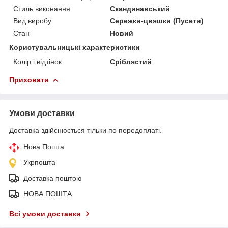
Стиль виконання
Скандинавський
Вид виробу
Сережки-цвяшки (Пусети)
Стан
Новий
Користувальницькі характеристики
Колір і відтінок
Сріблястий
Приховати
Умови доставки
Доставка здійснюється тільки по передоплаті.
Нова Пошта
Укрпошта
Доставка поштою
НОВА ПОШТА
Всі умови доставки