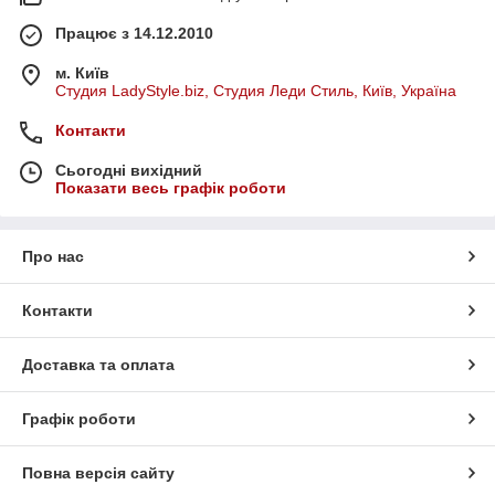
Працює з 14.12.2010
м. Київ
Студия LadyStyle.biz, Студия Леди Стиль, Київ, Україна
Контакти
Сьогодні вихідний
Показати весь графік роботи
Про нас
Контакти
Доставка та оплата
Графік роботи
Повна версія сайту