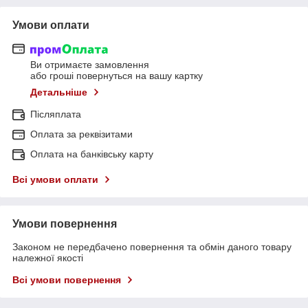
Умови оплати
Ви отримаєте замовлення
або гроші повернуться на вашу картку
Детальніше
Післяплата
Оплата за реквізитами
Оплата на банківську карту
Всі умови оплати
Умови повернення
Законом не передбачено повернення та обмін даного товару
належної якості
Всі умови повернення