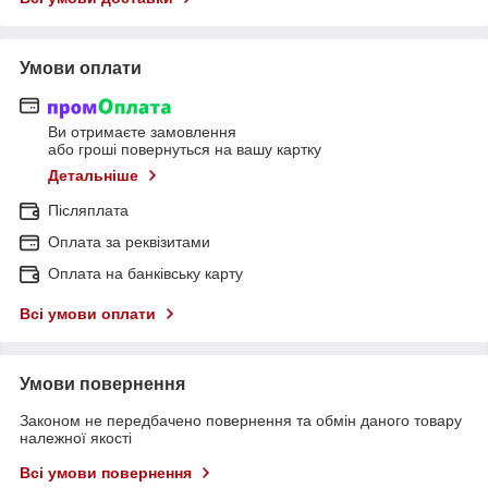
Умови оплати
Ви отримаєте замовлення
або гроші повернуться на вашу картку
Детальніше
Післяплата
Оплата за реквізитами
Оплата на банківську карту
Всі умови оплати
Умови повернення
Законом не передбачено повернення та обмін даного товару
належної якості
Всі умови повернення