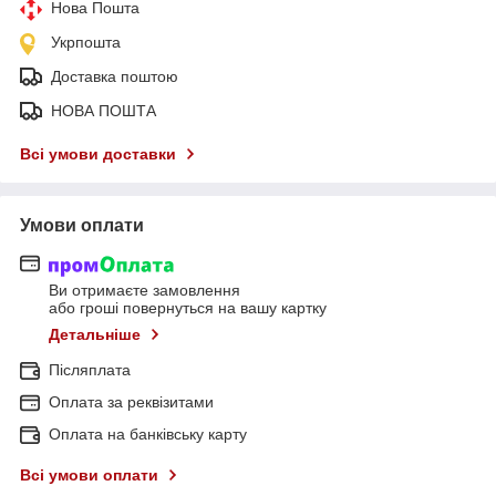
Нова Пошта
Укрпошта
Доставка поштою
НОВА ПОШТА
Всі умови доставки
Умови оплати
Ви отримаєте замовлення
або гроші повернуться на вашу картку
Детальніше
Післяплата
Оплата за реквізитами
Оплата на банківську карту
Всі умови оплати