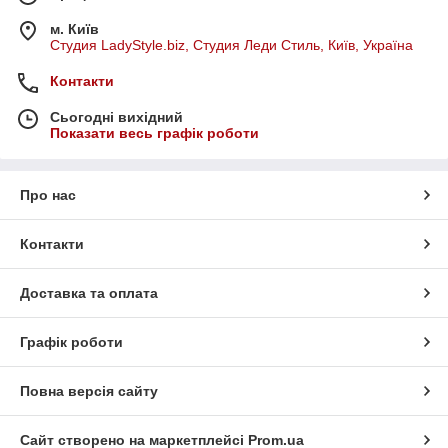
м. Київ
Студия LadyStyle.biz, Студия Леди Стиль, Київ, Україна
Контакти
Сьогодні вихідний
Показати весь графік роботи
Про нас
Контакти
Доставка та оплата
Графік роботи
Повна версія сайту
Сайт створено на маркетплейсі
Prom.ua