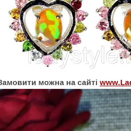
Замовити можна на сайті
www.Lad