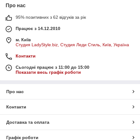
Про нас
95% позитивних з 62 відгуків за рік
Працює з 14.12.2010
м. Київ
Студия LadyStyle.biz, Студия Леди Стиль, Київ, Україна
Контакти
Сьогодні працює з 11:00 до 15:00
Показати весь графік роботи
Про нас
Контакти
Доставка та оплата
Графік роботи