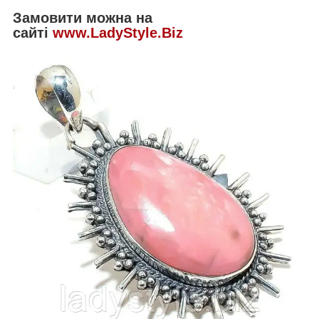
Замовити можна на
сайті
www.LadyStyle.Biz