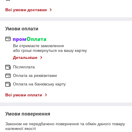
Всі умови доставки
Умови оплати
Ви отримаєте замовлення
або гроші повернуться на вашу картку
Детальніше
Післяплата
Оплата за реквізитами
Оплата на банківську карту
Всі умови оплати
Умови повернення
Законом не передбачено повернення та обмін даного товару
належної якості